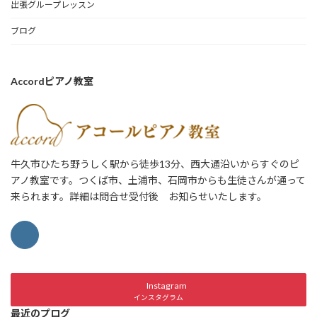
出張グループレッスン
ブログ
Accordピアノ教室
牛久市ひたち野うしく駅から徒歩13分、西大通沿いからすぐのピ
アノ教室です。つくば市、土浦市、石岡市からも生徒さんが通って
来られます。詳細は問合せ受付後 お知らせいたします。
Instagram
インスタグラム
最近のプログ