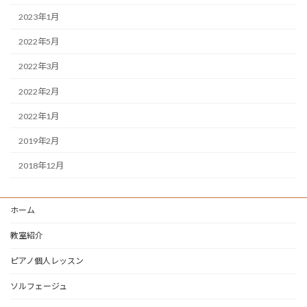
2023年1月
2022年5月
2022年3月
2022年2月
2022年1月
2019年2月
2018年12月
ホーム
教室紹介
ピアノ個人レッスン
ソルフェージュ