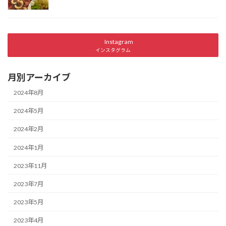
Instagram
インスタグラム
月別アーカイブ
2024年8月
2024年5月
2024年2月
2024年1月
2023年11月
2023年7月
2023年5月
2023年4月