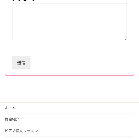
送信
ホーム
教室紹介
ピアノ個人レッスン