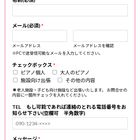
メール(必須)
*
メールアドレス
メールアドレスを確認
※PCで送受信可能なメールを入力してください。
チェックボックス
*
ピアノ個人
大人のピアノ
施設向け出張
その他の内容
老人施設・子ども向け施設など出張いたします。 お問合せの
内容に一箇所チェックを入れてください。
TEL もし可能であれば連絡のとれる電話番号をお
知らせ下さい(空欄可 半角数字)
メッセージ
*