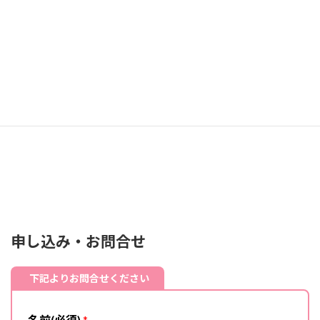
申し込み・お問合せ
下記よりお問合せください
名前(必須)
*