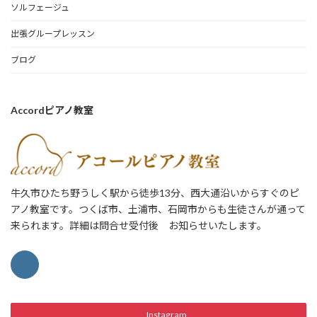
ソルフェージュ
出張グループレッスン
ブログ
Accordピアノ教室
牛久市ひたち野うしく駅から徒歩13分、西大通沿いからすぐのピ
アノ教室です。つくば市、土浦市、石岡市からも生徒さんが通って
来られます。詳細は問合せ受付後 お知らせいたします。
Instagram