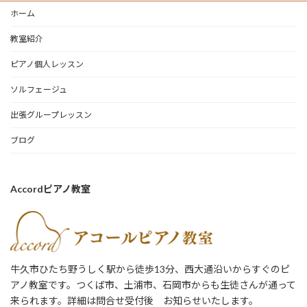
ホーム
教室紹介
ピアノ個人レッスン
ソルフェージュ
出張グループレッスン
ブログ
Accordピアノ教室
牛久市ひたち野うしく駅から徒歩13分、西大通沿いからすぐのピ
アノ教室です。つくば市、土浦市、石岡市からも生徒さんが通って
来られます。詳細は問合せ受付後 お知らせいたします。