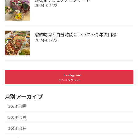
2024-02-22
家族時間と自分時間について～今年の目標
2024-01-22
Instagram
インスタグラム
月別アーカイブ
2024年8月
2024年5月
2024年2月