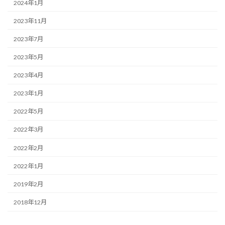
2024年1月
2023年11月
2023年7月
2023年5月
2023年4月
2023年1月
2022年5月
2022年3月
2022年2月
2022年1月
2019年2月
2018年12月