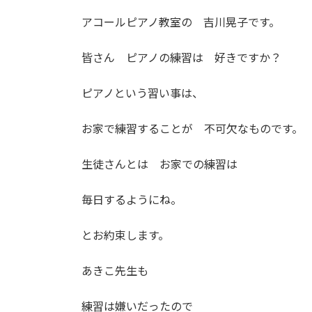
日
時
アコールピアノ教室の 吉川晃子です。
:
皆さん ピアノの練習は 好きですか？
ピアノという習い事は、
お家で練習することが 不可欠なものです。
生徒さんとは お家での練習は
毎日するようにね。
とお約束します。
あきこ先生も
練習は嫌いだったので