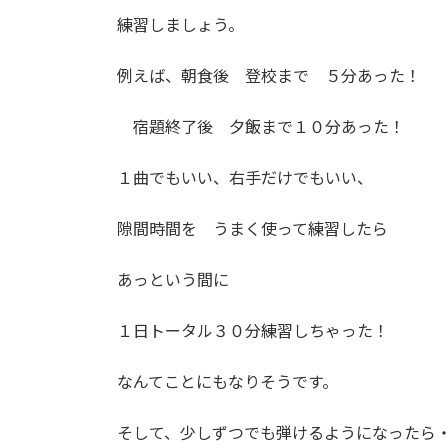
練習しましょう。
例えば、朝食後 登校まで ５分あった！
宿題終了後 夕飯まで１０分あった！
１曲でもいい、右手だけでもいい、
隙間時間を うまく使って練習したら
あっという間に
１日トータル３０分練習しちゃった！
なんてことにもなりそうです。
そして、少しずつでも弾けるようになったら