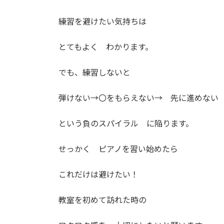
練習を避けたい気持ちは
とてもよく わかります。
でも、練習しないと
弾けない→〇をもらえない→ 先に進めない
という負のスパイラル に陥ります。
せっかく ピアノを習い始めたら
これだけは避けたい！
教室を初めて訪れた時の