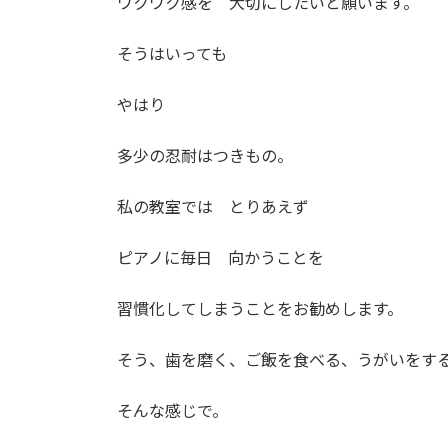
ワクワク感を 大切にしたいと願います。
そうはいっても
やはり
多少の忍耐はつきもの。
私の教室では とりあえず
ピアノに毎日 向かうことを
習慣化してしまうことをお勧めします。
そう、歯を磨く、ご飯を食べる、うがいをす
そんな感じで。