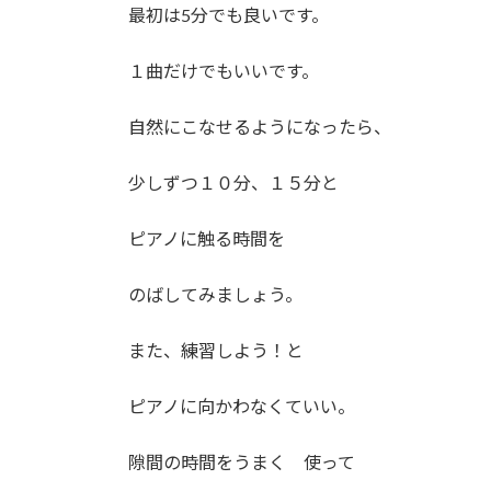
最初は5分でも良いです。
１曲だけでもいいです。
自然にこなせるようになったら、
少しずつ１０分、１５分と
ピアノに触る時間を
のばしてみましょう。
また、練習しよう！と
ピアノに向かわなくていい。
隙間の時間をうまく 使って