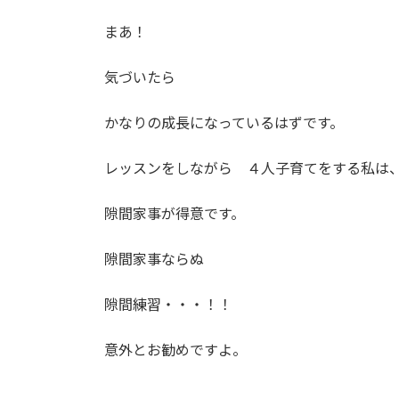
まあ！
気づいたら
かなりの成長になっているはずです。
レッスンをしながら ４人子育てをする私は
隙間家事が得意です。
隙間家事ならぬ
隙間練習・・・！！
意外とお勧めですよ。