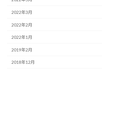
2022年3月
2022年2月
2022年1月
2019年2月
2018年12月