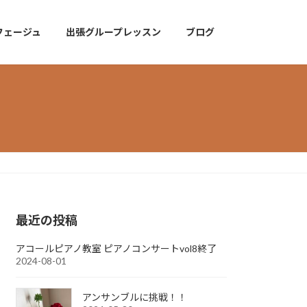
フェージュ
出張グループレッスン
ブログ
最近の投稿
アコールピアノ教室 ピアノコンサートvol8終了
2024-08-01
アンサンブルに挑戦！！