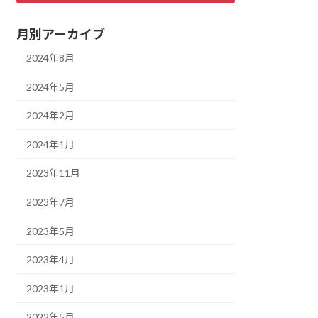
月別アーカイブ
2024年8月
2024年5月
2024年2月
2024年1月
2023年11月
2023年7月
2023年5月
2023年4月
2023年1月
2022年5月